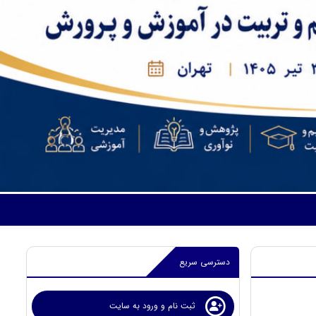
دسترسی سریع
ثبت نام و ورود به سایت