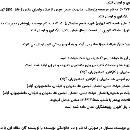
ی و ارسال کنند.
به نام موسسه پژوهشی مدیریت مدبر. سپس از فیش واریزی عکس ( فایل
jpg
) تهی
رگذاری و ارسال کنند.
ریق سامانه کاربری در قسمت ارسال فیش بانکی بارگذاری و ارسال کنند.
ع آن ها خواهد رسید) هزینه پرداخت خواهند نمود.
ینه ها و خدمات کنفرانس برای متقاضیان تعریف و در زیر ارائه شده است:
کت در همایش(اعضای هیئت علمی، اعضای انجمن ها، مدیران و کارکنان، دانشجویان، آزاد)
ت پنل کاربری پژوهشگران نشان داده شده است.
نویسنده مسئول در صورتی که نام و نام خانوادگی نویسنده یا نویسنده گان مقاله اول با نام