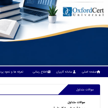
صفحه اصلی
سامانه کاربران
اطلاع رسانی
تعرفه ها و نحوه پر
سوالات متداول
سوالات متداول