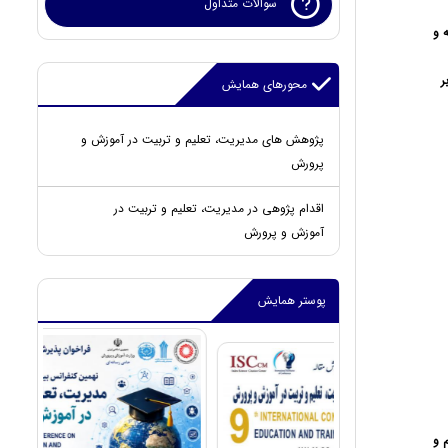
سوالات متداول
ه و
محورهای همایش
پژوهش های مدیریت، تعلیم و تربیت در آموزش و
پرورش
اقدام پژوهی در مدیریت، تعلیم و تربیت در
آموزش و پرورش
پوستر همایش
 و