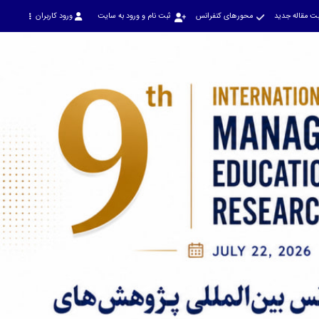
ت مقاله جدید
محورهای کنفرانس
ثبت نام و ورود به سایت
ورود کاربران