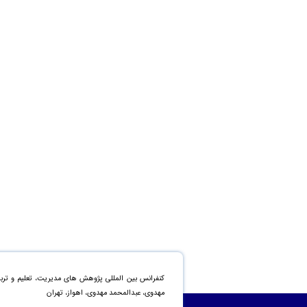
کنفرانس بین المللی پژوهش های مدیریت، تعلیم و تربی
مهدوی، عبدالمحمد مهدوی، اهواز، تهران