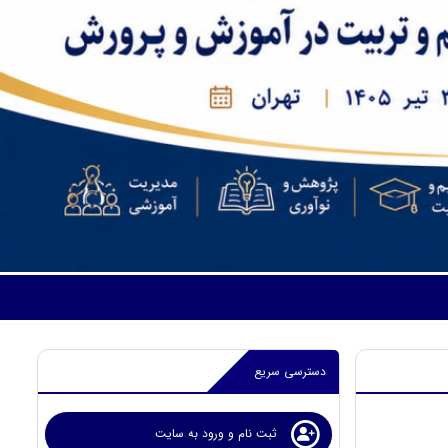
دسترسی سریع
ثبت نام و ورود به سایت