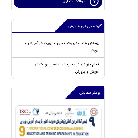
سوالات متداول
محورهای همایش
پژوهش های مدیریت، تعلیم و تربیت در آموزش و
پرورش
اقدام پژوهی در مدیریت، تعلیم و تربیت در
آموزش و پرورش
پوستر همایش