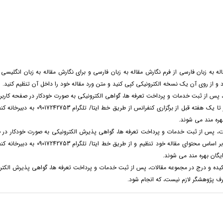
ه به زبان فارسی از فرم نگارش مقاله به زبان فارسی و برای نگارش مقاله به زبان انگلیسی ا
ود و از روی آن یک نسخه الکترونیکی کپی کنید و متن ورد مقاله خود را داخل آن تنظیم کنید.
پس از ثبت خدمات و پرداخت تعرفه ها، گواهی الکترونیکی به صورت خودکار در صفحه کاربری
می گیرد. پس از آن پژوهشگر می تواند فرم سخنرانی را تکمیل و حداکثر تا یک هفته قبل از برگزاری کنفرانس از طریق خط 
هره مند می شوند.
ت، پس از ثبت خدمات و پرداخت تعرفه ها، گواهی پذیرش الکترونیکی به صورت خودکار در
کاربری قرار می گیرد. پس از آن پژوهشگر می تواند فرم ارایه پوستری را بر اساس محتوای مقاله خود تنظیم و از طریق خط 
ایگان بهره مند می شوند.
ده و درج در مجموعه مقالات، پس از ثبت خدمات و پرداخت تعرفه ها، گواهی پذیرش الکتر
رف پژوهشگر لازم نیست، که انجام شود.