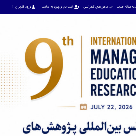
ت مقاله جدید
محورهای کنفرانس
ثبت نام و ورود به سایت
ورود کاربران