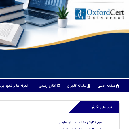
صفحه اصلی
سامانه کاربران
اطلاع رسانی
تعرفه ها و نحوه پر
فرم های نگارش
فرم نگارش مقاله به زبان فارسی