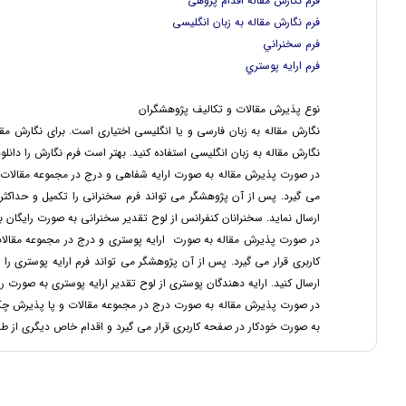
فرم نگارش مقاله اقدام پژوهی
فرم نگارش مقاله به زبان انگلیسی
فرم سخنراني
فرم ارايه پوستري
نوع پذیرش مقالات و تکالیف پژوهشگران
نگارش مقاله به زبان فارسی و یا انگلیسی اختیاری است. برای نگارش مقال
نگارش مقاله به زبان انگلیسی استفاده کنید. بهتر است فرم نگارش را دانل
در صورت پذیرش مقاله به صورت ارایه شفاهی و درج در مجموعه مقالات، 
ارسال نماید. سخنرانان کنفرانس از لوح تقدیر سخنرانی به صورت رایگان ب
در صورت پذیرش مقاله به صورت ارایه پوستری و درج در مجموعه مقالا
ارسال کنید. ارایه دهندگان پوستری از لوح تقدیر ارایه پوستری به صورت ر
در صورت پذیرش مقاله به صورت درج در مجموعه مقالات و پا پذیرش چکی
به صورت خودکار در صفحه کاربری قرار می گیرد و اقدام خاص دیگری از ط