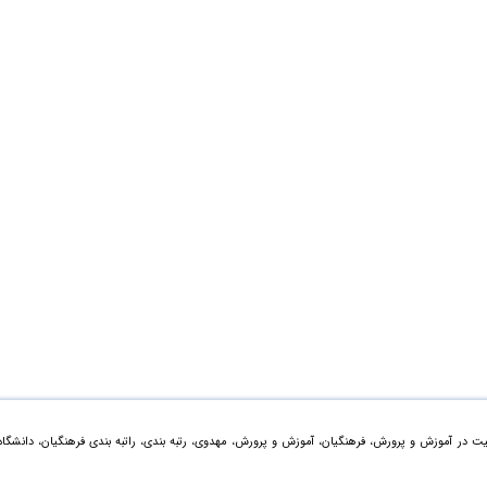
ت در آموزش و پرورش، فرهنگیان، آموزش و پرورش، مهدوی، رتبه بندی، راتبه بندی فرهنگیان، دانشگاه