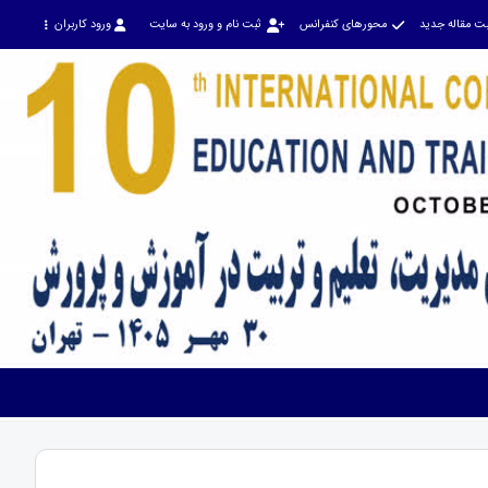
ت مقاله جدید
محورهای کنفرانس
ثبت نام و ورود به سایت
ورود کاربران