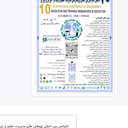
›
‹
کنفرانس بین المللی پژوهش های مدیریت، تعلیم و تربی