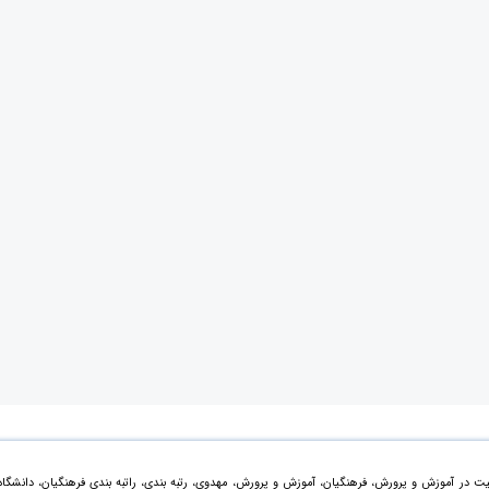
ت در آموزش و پرورش، فرهنگیان، آموزش و پرورش، مهدوی، رتبه بندی، راتبه بندی فرهنگیان، دانشگاه