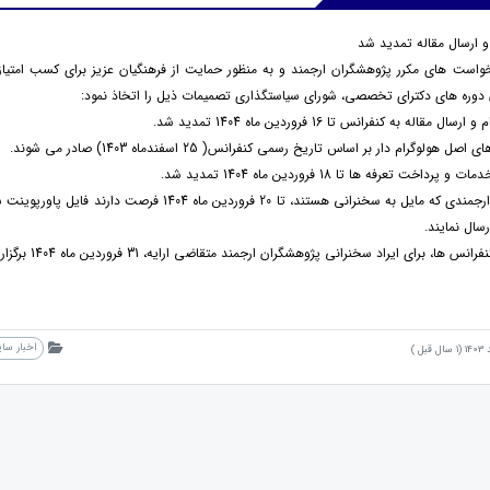
 ارسال مقاله تمدید شد
واست های مکرر پژوهشگران ارجمند و به منظور حمایت از فرهنگیان عزیز برای کسب امتیا
 دوره های دکترای تخصصی، شورای سیاستگذاری تصمیمات ذیل را اتخاذ نمود:
4. پژوهشگران ارجمندی که مایل به سخنرانی هستند، تا 20 فروردین ما
اخبار سا