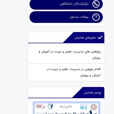
برگزارکنندگان دانشگاهی
سوالات متداول
محورهای همایش
پژوهش های مدیریت، تعلیم و تربیت در آموزش و
پرورش
اقدام پژوهی در مدیریت، تعلیم و تربیت در
آموزش و پرورش
پوستر همایش